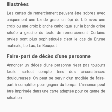
illustrées
Les cartes de remerciement peuvent être sobres avec
uniquement une bande grise, un épi de blé avec une
croix ou une croix blanche catholique sur la bande grise
située à gauche du texte de remerciement. Certains
styles sont plus sophistiqués c’est le cas de Brume
matinale, Le Lac, Le Bouquet…
Faire-part de décès d’une personne
Annoncer un décès d'une personne n’est pas toujours
facile surtout compte tenu des circonstances
douloureuses. On peut se servir d’un modèle de faire-
part à compléter pour gagner du temps. L’annonce peut
être imprimée dans une carte adaptée pour ce genre de
situation.