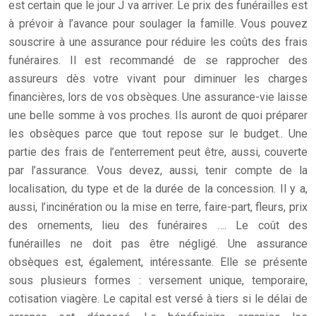
est certain que le jour J va arriver. Le prix des funérailles est
à prévoir à l’avance pour soulager la famille. Vous pouvez
souscrire à une assurance pour réduire les coûts des frais
funéraires. Il est recommandé de se rapprocher des
assureurs dès votre vivant pour diminuer les charges
financières, lors de vos obsèques. Une assurance-vie laisse
une belle somme à vos proches. Ils auront de quoi préparer
les obsèques parce que tout repose sur le budget.. Une
partie des frais de l’enterrement peut être, aussi, couverte
par l’assurance. Vous devez, aussi, tenir compte de la
localisation, du type et de la durée de la concession. Il y a,
aussi, l’incinération ou la mise en terre, faire-part, fleurs, prix
des ornements, lieu des funéraires …. Le coût des
funérailles ne doit pas être négligé. Une assurance
obsèques est, également, intéressante. Elle se présente
sous plusieurs formes : versement unique, temporaire,
cotisation viagère. Le capital est versé à tiers si le délai de