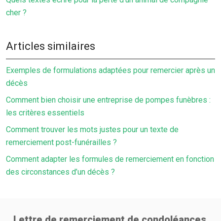
cher ?
Articles similaires
Exemples de formulations adaptées pour remercier après un
décès
Comment bien choisir une entreprise de pompes funèbres :
les critères essentiels
Comment trouver les mots justes pour un texte de
remerciement post-funérailles ?
Comment adapter les formules de remerciement en fonction
des circonstances d’un décès ?
Lettre de remerciement de condoléances