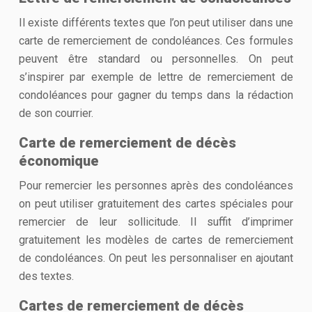
Il existe différents textes que l’on peut utiliser dans une
carte de remerciement de condoléances. Ces formules
peuvent être standard ou personnelles. On peut
s’inspirer par exemple de lettre de remerciement de
condoléances pour gagner du temps dans la rédaction
de son courrier.
Carte de remerciement de décès
économique
Pour remercier les personnes après des condoléances
on peut utiliser gratuitement des cartes spéciales pour
remercier de leur sollicitude. Il suffit d’imprimer
gratuitement les modèles de cartes de remerciement
de condoléances. On peut les personnaliser en ajoutant
des textes.
Cartes de remerciement de décès