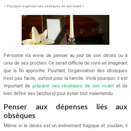
/ Pourquoi organiser ses obsèques de son vivant ?
Personne n’a envie de penser au jour de son décès ou à
celui de ses proches. Ce serait difficile de vivre en imaginant
que la fin approche. Pourtant, l’organisation des obsèques
n’est pas facile, surtout pour la famille. Voilà pourquoi il est
important de
préparer ses obsèques de son vivant
et de
bien définir ses {anchors} pour éviter tout malentendu.
Penser aux dépenses liés aux
obsèques
Même si le décès est un événement tragique et soudain, il