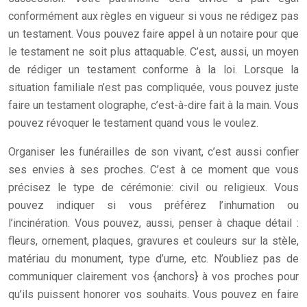
conformément aux règles en vigueur si vous ne rédigez pas
un testament. Vous pouvez faire appel à un notaire pour que
le testament ne soit plus attaquable. C’est, aussi, un moyen
de rédiger un testament conforme à la loi. Lorsque la
situation familiale n’est pas compliquée, vous pouvez juste
faire un testament olographe, c’est-à-dire fait à la main. Vous
pouvez révoquer le testament quand vous le voulez.
Organiser les funérailles de son vivant, c’est aussi confier
ses envies à ses proches. C’est à ce moment que vous
précisez le type de cérémonie: civil ou religieux. Vous
pouvez indiquer si vous préférez l’inhumation ou
l’incinération. Vous pouvez, aussi, penser à chaque détail :
fleurs, ornement, plaques, gravures et couleurs sur la stèle,
matériau du monument, type d’urne, etc. N’oubliez pas de
communiquer clairement vos {anchors} à vos proches pour
qu’ils puissent honorer vos souhaits. Vous pouvez en faire