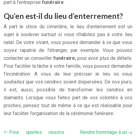
part à l’entreprise
funéraire
.
Qu’en est-il du lieu d’enterrement?
A part le choix du cimetière, le lieu d’enterrement est un
sujet à soulever surtout si vous n’habitez pas à votre lieu
natal. De votre vivant, vous pouvez demander à ce que vous
soyez rapatrié de l’étranger, par exemple. Vous pouvez
contacter un conseiller
funéraire,
pour avoir plus de détails.
Pour faciliter la tâche à votre famille, vous pouvez demander
l’incinération. A vous de leur préciser le lieu où vous
souhaitez que vos cendres soient dispersées. De nos jours,
il est, aussi, possible de transformer les cendres en
diamants. Lorsque vous faites part de vos volontés à vos
proches, pensez tout de même à ce qui est réalisable pour
leur faciliter l’organisation de la cérémonie funéraire.
Pour quelles raisons
Rendre hommage à un