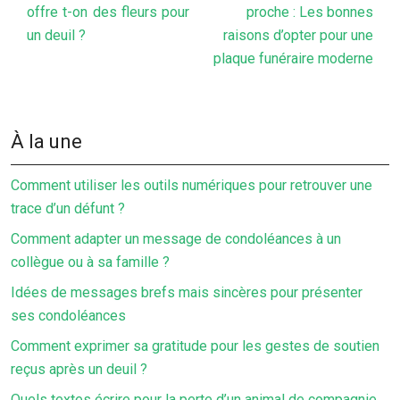
offre t-on des fleurs pour
proche : Les bonnes
un deuil ?
raisons d’opter pour une
plaque funéraire moderne
À la une
Comment utiliser les outils numériques pour retrouver une
trace d’un défunt ?
Comment adapter un message de condoléances à un
collègue ou à sa famille ?
Idées de messages brefs mais sincères pour présenter
ses condoléances
Comment exprimer sa gratitude pour les gestes de soutien
reçus après un deuil ?
Quels textes écrire pour la perte d’un animal de compagnie