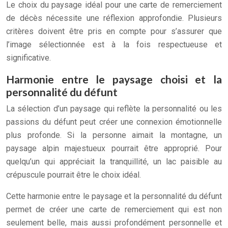
Le choix du paysage idéal pour une carte de remerciement
de décès nécessite une réflexion approfondie. Plusieurs
critères doivent être pris en compte pour s’assurer que
l’image sélectionnée est à la fois respectueuse et
significative.
Harmonie entre le paysage choisi et la
personnalité du défunt
La sélection d’un paysage qui reflète la personnalité ou les
passions du défunt peut créer une connexion émotionnelle
plus profonde. Si la personne aimait la montagne, un
paysage alpin majestueux pourrait être approprié. Pour
quelqu’un qui appréciait la tranquillité, un lac paisible au
crépuscule pourrait être le choix idéal.
Cette harmonie entre le paysage et la personnalité du défunt
permet de créer une carte de remerciement qui est non
seulement belle, mais aussi profondément personnelle et