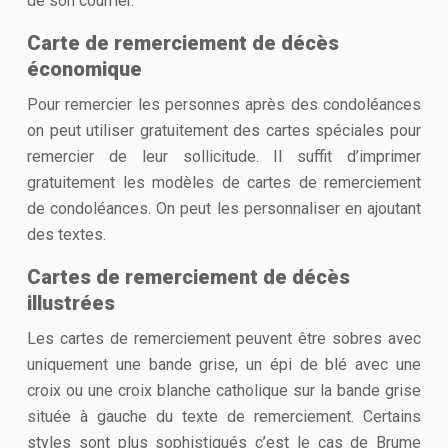
de son courrier.
Carte de remerciement de décès
économique
Pour remercier les personnes après des condoléances
on peut utiliser gratuitement des cartes spéciales pour
remercier de leur sollicitude. Il suffit d’imprimer
gratuitement les modèles de cartes de remerciement
de condoléances. On peut les personnaliser en ajoutant
des textes.
Cartes de remerciement de décès
illustrées
Les cartes de remerciement peuvent être sobres avec
uniquement une bande grise, un épi de blé avec une
croix ou une croix blanche catholique sur la bande grise
située à gauche du texte de remerciement. Certains
styles sont plus sophistiqués c’est le cas de Brume