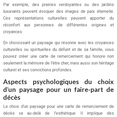
Par exemple, des prairies verdoyantes ou des jardins
luxuriants peuvent évoquer des images de paix éternelle.
Ces représentations culturelles peuvent apporter du
réconfort aux personnes de différentes origines et
croyances.
En choisissant un paysage qui résonne avec les croyances
culturelles ou spirituelles du défunt et de sa famille, vous
pouvez créer une carte de remerciement qui honore non
seulement la mémoire de l’être cher, mais aussi son héritage
culturel et ses convictions profondes.
Aspects psychologiques du choix
d’un paysage pour un faire-part de
décès
Le choix d’un paysage pour une carte de remerciement de
décès va au-delà de l’esthétique. Il implique des