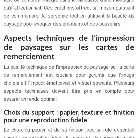
qu’il affectionnait. Ces créations offrent un moyen puissant
de commémorer la personne tout en utilisant la beauté du
paysage pour évoquer des émotions et des souvenirs.
Aspects techniques de l’impression
de paysages sur les cartes de
remerciement
La qualité technique de l’impression du paysage sur la carte
de remerciement est cruciale pour garantir que l’image
choisie ait l’impact émotionnel et visuel souhaité. Plusieurs
aspects techniques doivent être pris en compte pour
assurer un rendu optimal.
Choix du support : papier, texture et finition
pour une reproduction fidèle
Le choix du papier et de sa finition joue un rôle essentiel
dans la reproduction fidèle du paysage. Un papier de haute