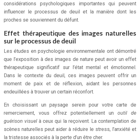
considérations psychologiques importantes qui peuvent
influencer le processus de deuil et la manière dont les
proches se souviennent du défunt.
Effet thérapeutique des images naturelles
sur le processus de deuil
Les études en psychologie environnementale ont démontré
que l’exposition à des images de nature peut avoir un effet
thérapeutique significatif sur l’état mental et émotionnel.
Dans le contexte du deuil, ces images peuvent offrir un
moment de paix et de réflexion, aidant les personnes
endeuillées à trouver un certain réconfort.
En choisissant un paysage serein pour votre carte de
remerciement, vous offrez potentiellement un
outil de
guérison visuel
à ceux qui la reçoivent. La contemplation de
scènes naturelles peut aider à réduire le stress, l’anxiété et
la tristesse associés à la perte d’un être cher.