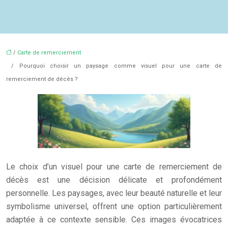
/
Carte de remerciement
/ Pourquoi choisir un paysage comme visuel pour une carte de
remerciement de décès ?
Le choix d’un visuel pour une carte de remerciement de
décès est une décision délicate et profondément
personnelle. Les paysages, avec leur beauté naturelle et leur
symbolisme universel, offrent une option particulièrement
adaptée à ce contexte sensible. Ces images évocatrices