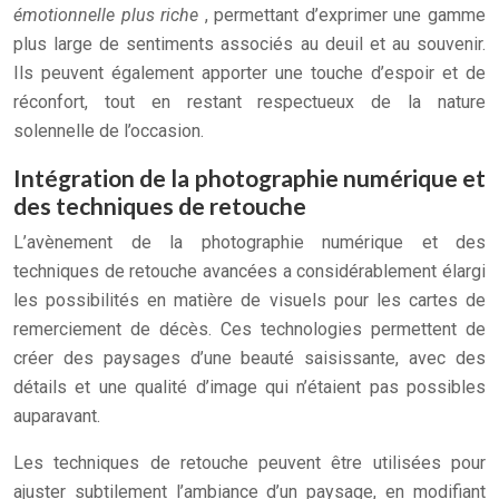
émotionnelle plus riche
, permettant d’exprimer une gamme
plus large de sentiments associés au deuil et au souvenir.
Ils peuvent également apporter une touche d’espoir et de
réconfort, tout en restant respectueux de la nature
solennelle de l’occasion.
Intégration de la photographie numérique et
des techniques de retouche
L’avènement de la photographie numérique et des
techniques de retouche avancées a considérablement élargi
les possibilités en matière de visuels pour les cartes de
remerciement de décès. Ces technologies permettent de
créer des paysages d’une beauté saisissante, avec des
détails et une qualité d’image qui n’étaient pas possibles
auparavant.
Les techniques de retouche peuvent être utilisées pour
ajuster subtilement l’ambiance d’un paysage, en modifiant