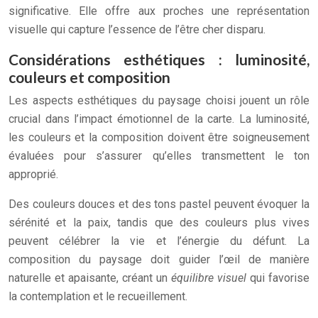
significative. Elle offre aux proches une représentation
visuelle qui capture l’essence de l’être cher disparu.
Considérations esthétiques : luminosité,
couleurs et composition
Les aspects esthétiques du paysage choisi jouent un rôle
crucial dans l’impact émotionnel de la carte. La luminosité,
les couleurs et la composition doivent être soigneusement
évaluées pour s’assurer qu’elles transmettent le ton
approprié.
Des couleurs douces et des tons pastel peuvent évoquer la
sérénité et la paix, tandis que des couleurs plus vives
peuvent célébrer la vie et l’énergie du défunt. La
composition du paysage doit guider l’œil de manière
naturelle et apaisante, créant un
équilibre visuel
qui favorise
la contemplation et le recueillement.