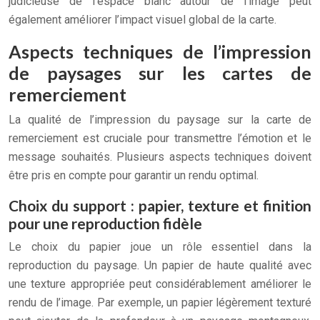
judicieuse de l’espace blanc autour de l’image peut
également améliorer l’impact visuel global de la carte.
Aspects techniques de l’impression
de paysages sur les cartes de
remerciement
La qualité de l’impression du paysage sur la carte de
remerciement est cruciale pour transmettre l’émotion et le
message souhaités. Plusieurs aspects techniques doivent
être pris en compte pour garantir un rendu optimal.
Choix du support : papier, texture et finition
pour une reproduction fidèle
Le choix du papier joue un rôle essentiel dans la
reproduction du paysage. Un papier de haute qualité avec
une texture appropriée peut considérablement améliorer le
rendu de l’image. Par exemple, un papier légèrement texturé