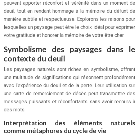
peuvent apporter réconfort et sérénité dans un moment de
deuil, tout en rendant hommage à la mémoire du défunt de
manière subtile et respectueuse. Explorons les raisons pour
lesquelles un paysage peut être le choix idéal pour exprimer
votre gratitude et honorer la mémoire de votre être cher.
Symbolisme des paysages dans le
contexte du deuil
Les paysages naturels sont riches en symbolisme, offrant
une multitude de significations qui résonnent profondément
avec l’expérience du deuil et de la perte. Leur utilisation sur
une carte de remerciement de décès peut transmettre des
messages puissants et réconfortants sans avoir recours à
des mots.
Interprétation des éléments naturels
comme métaphores du cycle de vie