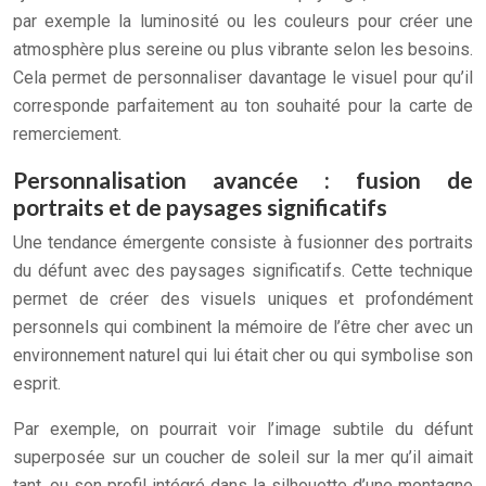
par exemple la luminosité ou les couleurs pour créer une
atmosphère plus sereine ou plus vibrante selon les besoins.
Cela permet de personnaliser davantage le visuel pour qu’il
corresponde parfaitement au ton souhaité pour la carte de
remerciement.
Personnalisation avancée : fusion de
portraits et de paysages significatifs
Une tendance émergente consiste à fusionner des portraits
du défunt avec des paysages significatifs. Cette technique
permet de créer des visuels uniques et profondément
personnels qui combinent la mémoire de l’être cher avec un
environnement naturel qui lui était cher ou qui symbolise son
esprit.
Par exemple, on pourrait voir l’image subtile du défunt
superposée sur un coucher de soleil sur la mer qu’il aimait
tant, ou son profil intégré dans la silhouette d’une montagne