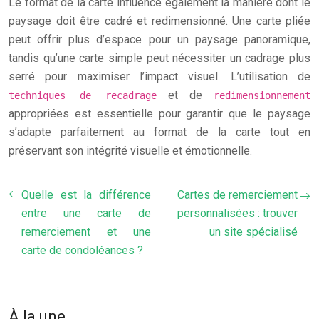
Le format de la carte influence également la manière dont le
paysage doit être cadré et redimensionné. Une carte pliée
peut offrir plus d’espace pour un paysage panoramique,
tandis qu’une carte simple peut nécessiter un cadrage plus
serré pour maximiser l’impact visuel. L’utilisation de
et de
techniques de recadrage
redimensionnement
appropriées est essentielle pour garantir que le paysage
s’adapte parfaitement au format de la carte tout en
préservant son intégrité visuelle et émotionnelle.
Quelle est la différence
Cartes de remerciement
entre une carte de
personnalisées : trouver
remerciement et une
un site spécialisé
carte de condoléances ?
À la une