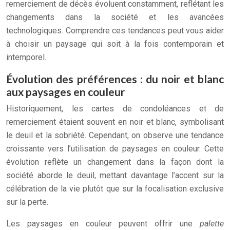
remerciement de décès évoluent constamment, reflétant les
changements dans la société et les avancées
technologiques. Comprendre ces tendances peut vous aider
à choisir un paysage qui soit à la fois contemporain et
intemporel.
Évolution des préférences : du noir et blanc
aux paysages en couleur
Historiquement, les cartes de condoléances et de
remerciement étaient souvent en noir et blanc, symbolisant
le deuil et la sobriété. Cependant, on observe une tendance
croissante vers l’utilisation de paysages en couleur. Cette
évolution reflète un changement dans la façon dont la
société aborde le deuil, mettant davantage l’accent sur la
célébration de la vie plutôt que sur la focalisation exclusive
sur la perte.
Les paysages en couleur peuvent offrir une
palette