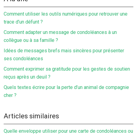
Comment utiliser les outils numériques pour retrouver une
trace d’un défunt ?
Comment adapter un message de condoléances à un
collègue ou à sa famille ?
Idées de messages brefs mais sincères pour présenter
ses condoléances
Comment exprimer sa gratitude pour les gestes de soutien
reçus après un deuil ?
Quels textes écrire pour la perte d’un animal de compagnie
cher ?
Articles similaires
Quelle enveloppe utiliser pour une carte de condoléances ou