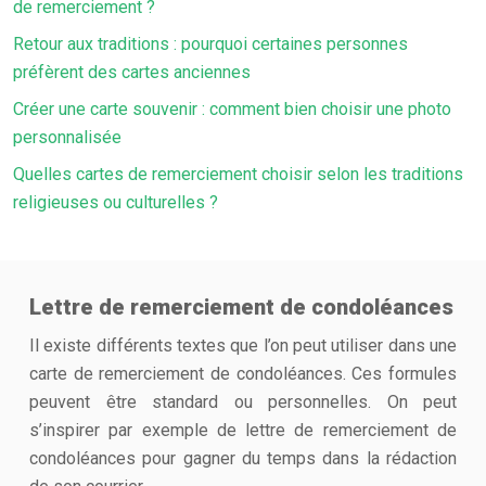
de remerciement ?
Retour aux traditions : pourquoi certaines personnes
préfèrent des cartes anciennes
Créer une carte souvenir : comment bien choisir une photo
personnalisée
Quelles cartes de remerciement choisir selon les traditions
religieuses ou culturelles ?
Lettre de remerciement de condoléances
Il existe différents textes que l’on peut utiliser dans une
carte de remerciement de condoléances. Ces formules
peuvent être standard ou personnelles. On peut
s’inspirer par exemple de lettre de remerciement de
condoléances pour gagner du temps dans la rédaction