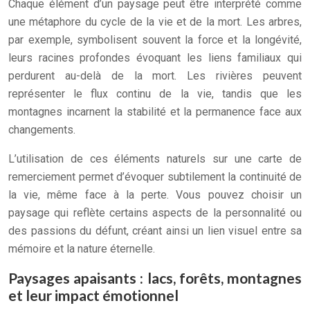
Chaque élément d’un paysage peut être interprété comme
une métaphore du cycle de la vie et de la mort. Les arbres,
par exemple, symbolisent souvent la force et la longévité,
leurs racines profondes évoquant les liens familiaux qui
perdurent au-delà de la mort. Les rivières peuvent
représenter le flux continu de la vie, tandis que les
montagnes incarnent la stabilité et la permanence face aux
changements.
L’utilisation de ces éléments naturels sur une carte de
remerciement permet d’évoquer subtilement la continuité de
la vie, même face à la perte. Vous pouvez choisir un
paysage qui reflète certains aspects de la personnalité ou
des passions du défunt, créant ainsi un lien visuel entre sa
mémoire et la nature éternelle.
Paysages apaisants : lacs, forêts, montagnes
et leur impact émotionnel