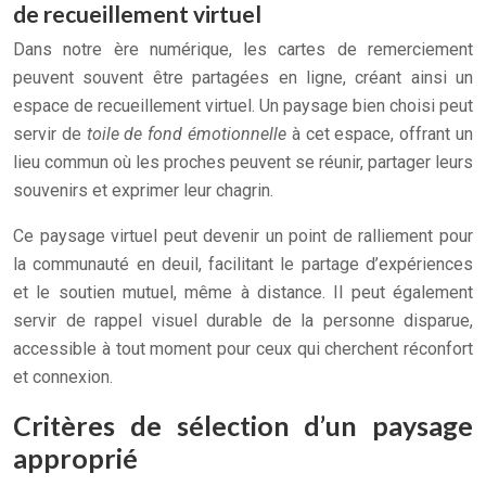
de recueillement virtuel
Dans notre ère numérique, les cartes de remerciement
peuvent souvent être partagées en ligne, créant ainsi un
espace de recueillement virtuel. Un paysage bien choisi peut
servir de
toile de fond émotionnelle
à cet espace, offrant un
lieu commun où les proches peuvent se réunir, partager leurs
souvenirs et exprimer leur chagrin.
Ce paysage virtuel peut devenir un point de ralliement pour
la communauté en deuil, facilitant le partage d’expériences
et le soutien mutuel, même à distance. Il peut également
servir de rappel visuel durable de la personne disparue,
accessible à tout moment pour ceux qui cherchent réconfort
et connexion.
Critères de sélection d’un paysage
approprié