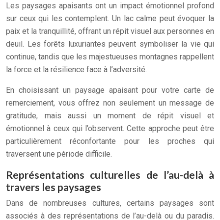
Les paysages apaisants ont un impact émotionnel profond
sur ceux qui les contemplent. Un lac calme peut évoquer la
paix et la tranquillité, offrant un répit visuel aux personnes en
deuil. Les forêts luxuriantes peuvent symboliser la vie qui
continue, tandis que les majestueuses montagnes rappellent
la force et la résilience face à l’adversité.
En choisissant un paysage apaisant pour votre carte de
remerciement, vous offrez non seulement un message de
gratitude, mais aussi un moment de répit visuel et
émotionnel à ceux qui l’observent. Cette approche peut être
particulièrement réconfortante pour les proches qui
traversent une période difficile.
Représentations culturelles de l’au-delà à
travers les paysages
Dans de nombreuses cultures, certains paysages sont
associés à des représentations de l’au-delà ou du paradis.