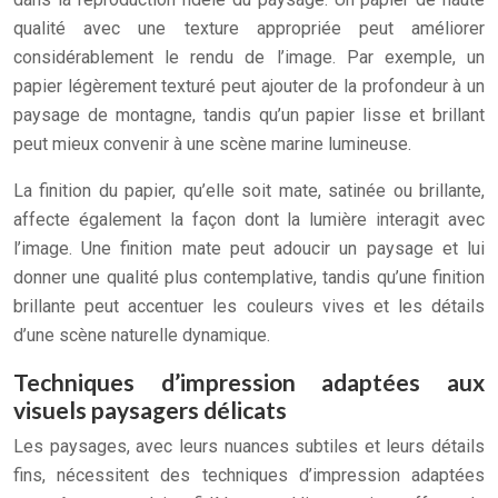
qualité avec une texture appropriée peut améliorer
considérablement le rendu de l’image. Par exemple, un
papier légèrement texturé peut ajouter de la profondeur à un
paysage de montagne, tandis qu’un papier lisse et brillant
peut mieux convenir à une scène marine lumineuse.
La finition du papier, qu’elle soit mate, satinée ou brillante,
affecte également la façon dont la lumière interagit avec
l’image. Une finition mate peut adoucir un paysage et lui
donner une qualité plus contemplative, tandis qu’une finition
brillante peut accentuer les couleurs vives et les détails
d’une scène naturelle dynamique.
Techniques d’impression adaptées aux
visuels paysagers délicats
Les paysages, avec leurs nuances subtiles et leurs détails
fins, nécessitent des techniques d’impression adaptées