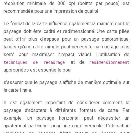
résolution minimale de 300 dpi (points par pouce) est
recommandée pour une impression de qualité.
Le format de la carte influence également la manière dont le
paysage doit être cadré et redimensionné. Une carte pliée
peut offrir plus d’espace pour un paysage panoramique,
tandis qu’une carte simple peut nécessiter un cadrage plus
serré pour maximiser l’impact visuel. L’utilisation de
et de
techniques de recadrage
redimensionnement
appropriées est essentielle pour
s’assurer que le paysage s’affiche de manière optimale sur
la carte finale.
Il est également important de considérer comment le
paysage s’adaptera à différents formats de carte. Par
exemple, un paysage horizontal peut nécessiter un
ajustement particulier pour une carte verticale. L’utilisation