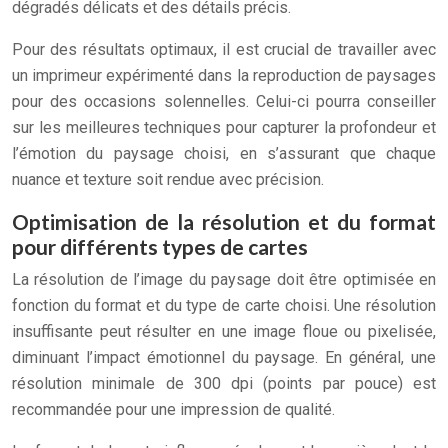
dégradés délicats et des détails précis.
Pour des résultats optimaux, il est crucial de travailler avec
un imprimeur expérimenté dans la reproduction de paysages
pour des occasions solennelles. Celui-ci pourra conseiller
sur les meilleures techniques pour capturer la profondeur et
l’émotion du paysage choisi, en s’assurant que chaque
nuance et texture soit rendue avec précision.
Optimisation de la résolution et du format
pour différents types de cartes
La résolution de l’image du paysage doit être optimisée en
fonction du format et du type de carte choisi. Une résolution
insuffisante peut résulter en une image floue ou pixelisée,
diminuant l’impact émotionnel du paysage. En général, une
résolution minimale de 300 dpi (points par pouce) est
recommandée pour une impression de qualité.