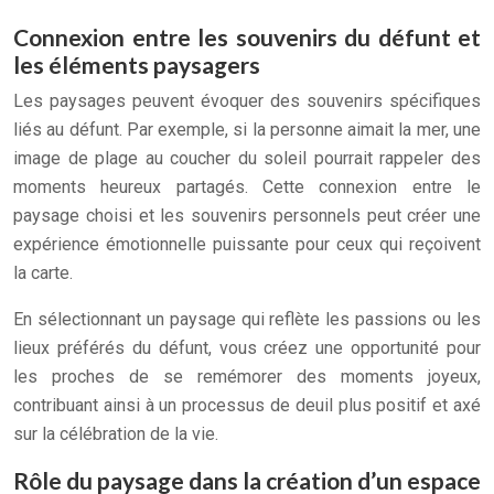
Connexion entre les souvenirs du défunt et
les éléments paysagers
Les paysages peuvent évoquer des souvenirs spécifiques
liés au défunt. Par exemple, si la personne aimait la mer, une
image de plage au coucher du soleil pourrait rappeler des
moments heureux partagés. Cette connexion entre le
paysage choisi et les souvenirs personnels peut créer une
expérience émotionnelle puissante pour ceux qui reçoivent
la carte.
En sélectionnant un paysage qui reflète les passions ou les
lieux préférés du défunt, vous créez une opportunité pour
les proches de se remémorer des moments joyeux,
contribuant ainsi à un processus de deuil plus positif et axé
sur la célébration de la vie.
Rôle du paysage dans la création d’un espace