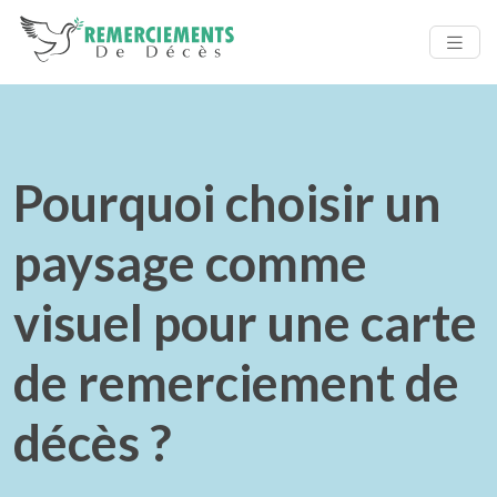
Pourquoi choisir un
paysage comme
visuel pour une carte
de remerciement de
décès ?