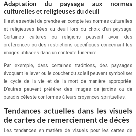
Adaptation du paysage aux normes
culturelles et religieuses du deuil
Il est essentiel de prendre en compte les normes culturelles
et religieuses liées au deuil lors du choix d’un paysage.
Certaines cultures ou religions peuvent avoir des
préférences ou des restrictions spécifiques concernant les
images utilisées dans un contexte funéraire.
Par exemple, dans certaines traditions, des paysages
évoquant le lever ou le coucher du soleil peuvent symboliser
le cycle de la vie et de la mort de manière appropriée.
D’autres peuvent préférer des images de jardins ou de
paradis céleste conformes à leurs croyances spirituelles.
Tendances actuelles dans les visuels
de cartes de remerciement de décès
Les tendances en matière de visuels pour les cartes de