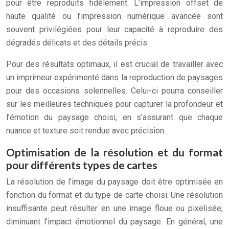
pour être reproduits fidèlement. L’impression offset de
haute qualité ou l’impression numérique avancée sont
souvent privilégiées pour leur capacité à reproduire des
dégradés délicats et des détails précis.
Pour des résultats optimaux, il est crucial de travailler avec
un imprimeur expérimenté dans la reproduction de paysages
pour des occasions solennelles. Celui-ci pourra conseiller
sur les meilleures techniques pour capturer la profondeur et
l’émotion du paysage choisi, en s’assurant que chaque
nuance et texture soit rendue avec précision.
Optimisation de la résolution et du format
pour différents types de cartes
La résolution de l’image du paysage doit être optimisée en
fonction du format et du type de carte choisi. Une résolution
insuffisante peut résulter en une image floue ou pixelisée,
diminuant l’impact émotionnel du paysage. En général, une