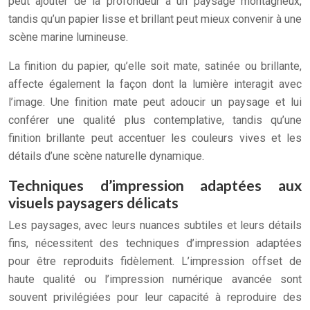
peut ajouter de la profondeur à un paysage montagneux,
tandis qu’un papier lisse et brillant peut mieux convenir à une
scène marine lumineuse.
La finition du papier, qu’elle soit mate, satinée ou brillante,
affecte également la façon dont la lumière interagit avec
l’image. Une finition mate peut adoucir un paysage et lui
conférer une qualité plus contemplative, tandis qu’une
finition brillante peut accentuer les couleurs vives et les
détails d’une scène naturelle dynamique.
Techniques d’impression adaptées aux
visuels paysagers délicats
Les paysages, avec leurs nuances subtiles et leurs détails
fins, nécessitent des techniques d’impression adaptées
pour être reproduits fidèlement. L’impression offset de
haute qualité ou l’impression numérique avancée sont
souvent privilégiées pour leur capacité à reproduire des